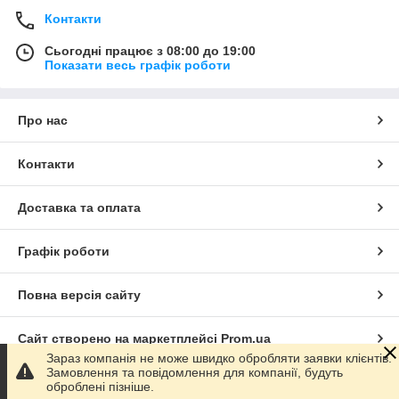
Контакти
Сьогодні працює з 08:00 до 19:00
Показати весь графік роботи
Про нас
Контакти
Доставка та оплата
Графік роботи
Повна версія сайту
Сайт створено на маркетплейсі
Prom.ua
Зараз компанія не може швидко обробляти заявки клієнтів.
Замовлення та повідомлення для компанії, будуть
Політика конфіденційності
оброблені пізніше.