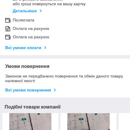
або гроші повернуться на вашу картку
Детальніше
Післяплата
Оплата на рахунок
Оплата на рахунок
Всі умови оплати
Умови повернення
Законом не передбачено повернення та обмін даного товару
належної якості
Всі умови повернення
Подібні товари компанії