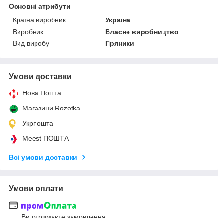
Основні атрибути
Країна виробник
Україна
Виробник
Власне виробництво
Вид виробу
Пряники
Умови доставки
Нова Пошта
Магазини Rozetka
Укрпошта
Meest ПОШТА
Всі умови доставки
Умови оплати
Ви отримаєте замовлення