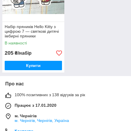
Набір пряників Hello Kitty з
цифрою 7 — святкові дитячі
імбирні пряники
В наявності
205
₴/набір
Купити
Про нас
100% позитивних з 138 відгуків за рік
Працює з 17.01.2020
м. Чернігів
м. Чернігів, Чернігів, Україна