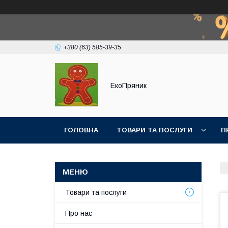
+380 (63) 585-39-35
ЕкоПряник
ГОЛОВНА
ТОВАРИ ТА ПОСЛУГИ
П
Товари та послуги
Про нас