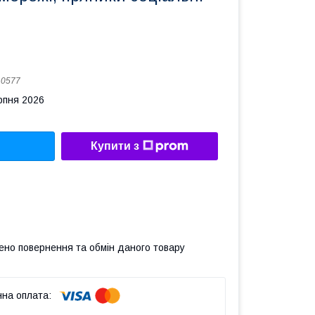
:
0577
рпня 2026
Купити з
ено повернення та обмін даного товару