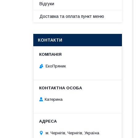
Відгуки
Доставка та оплата пункт меню
КОНТАКТИ
ЕкоПряник
Катерина
м. Чернігів, Чернігів, Україна