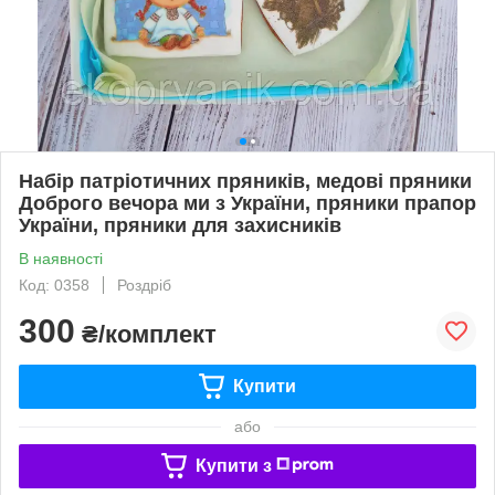
Набір патріотичних пряників, медові пряники
Доброго вечора ми з України, пряники прапор
України, пряники для захисників
В наявності
Код: 0358
Роздріб
300
₴/комплект
Купити
або
Купити з