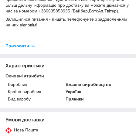
Більш дельну інформацю про доставку ви можете дізнатися у
нас за номером +380635853935 (Вайбер,ВотсАп,Твітер).
Залишилися питання - пишіть, телефонуйте з задоволенням
на них відповім!
Приховати
Характеристики
Основні атрибути
Виробник
Власне виробництво
Країна виробник
Україна
Вид виробу
Пряники
Умови доставки
Нова Пошта