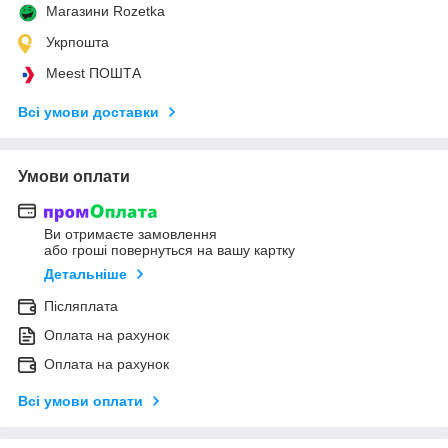
Магазини Rozetka
Укрпошта
Meest ПОШТА
Всі умови доставки
Умови оплати
Ви отримаєте замовлення
або гроші повернуться на вашу картку
Детальніше
Післяплата
Оплата на рахунок
Оплата на рахунок
Всі умови оплати