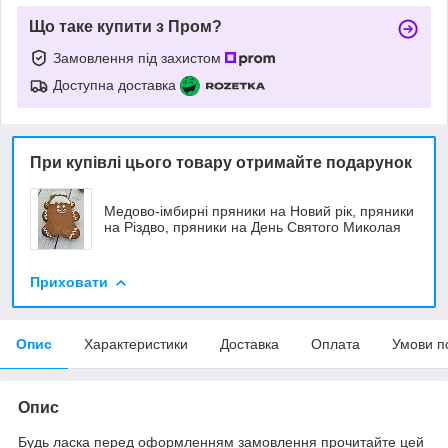
Що таке купити з Пром?
Замовлення під захистом
Доступна доставка
При купівлі цього товару отримайте подарунок
Медово-імбирні пряники на Новий рік, пряники
на Різдво, пряники на День Святого Миколая
Приховати
Опис
Характеристики
Доставка
Оплата
Умови п
Опис
Будь ласка перед оформленням замовлення прочитайте цей