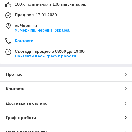
100% позитивних з 138 відгуків за рік
Працює з 17.01.2020
м. Чернігів
м. Чернігів, Чернігів, Україна
Контакти
Сьогодні працює з 08:00 до 19:00
Показати весь графік роботи
Про нас
Контакти
Доставка та оплата
Графік роботи
Повна версія сайту