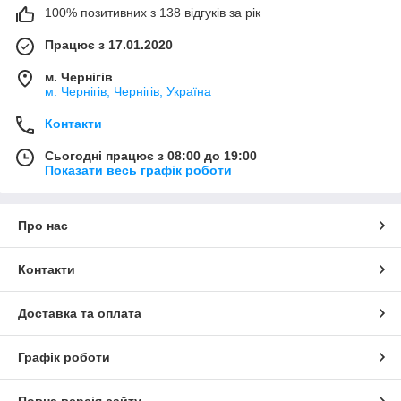
100% позитивних з 138 відгуків за рік
Працює з 17.01.2020
м. Чернігів
м. Чернігів, Чернігів, Україна
Контакти
Сьогодні працює з 08:00 до 19:00
Показати весь графік роботи
Про нас
Контакти
Доставка та оплата
Графік роботи
Повна версія сайту