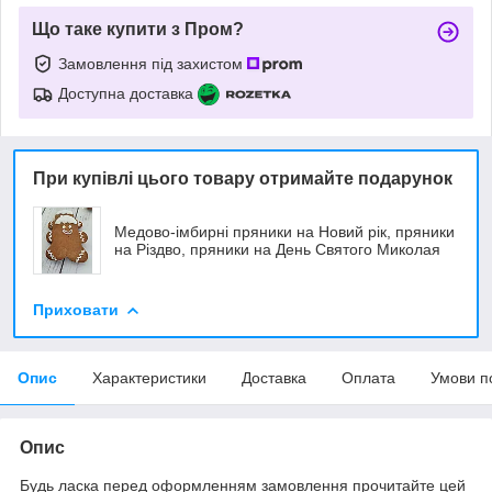
Що таке купити з Пром?
Замовлення під захистом
Доступна доставка
При купівлі цього товару отримайте подарунок
Медово-імбирні пряники на Новий рік, пряники
на Різдво, пряники на День Святого Миколая
Приховати
Опис
Характеристики
Доставка
Оплата
Умови п
Опис
Будь ласка перед оформленням замовлення прочитайте цей