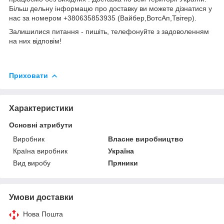
Більш дельну інформацю про доставку ви можете дізнатися у
нас за номером +380635853935 (Вайбер,ВотсАп,Твітер).
Залишилися питання - пишіть, телефонуйте з задоволенням
на них відповім!
Приховати
Характеристики
Основні атрибути
Виробник
Власне виробництво
Країна виробник
Україна
Вид виробу
Пряники
Умови доставки
Нова Пошта