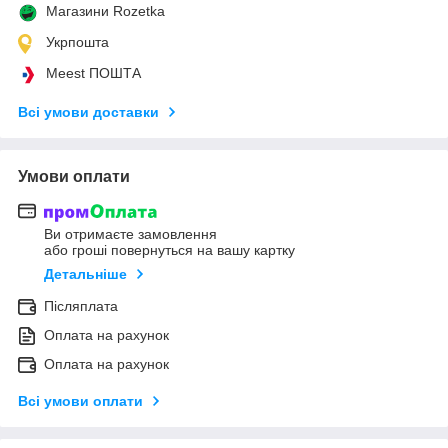
Магазини Rozetka
Укрпошта
Meest ПОШТА
Всі умови доставки
Умови оплати
Ви отримаєте замовлення
або гроші повернуться на вашу картку
Детальніше
Післяплата
Оплата на рахунок
Оплата на рахунок
Всі умови оплати