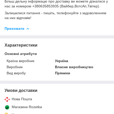
Більш дельну інформацю про доставку ви можете дізнатися у
нас за номером +380635853935 (Вайбер,ВотсАп,Твітер).
Залишилися питання - пишіть, телефонуйте з задоволенням
на них відповім!
Приховати
Характеристики
Основні атрибути
Країна виробник
Україна
Виробник
Власне виробництво
Вид виробу
Пряники
Умови доставки
Нова Пошта
Магазини Rozetka