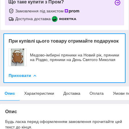
Що таке купити з Пром?
Замовлення під захистом
Доступна доставка
При купівлі цього товару отримайте подарунок
Медово-імбирні пряники на Новий рік, пряники
на Різдво, пряники на День Святого Миколая
Приховати
Опис
Характеристики
Доставка
Оплата
Умови п
Опис
Будь ласка перед оформленням замовлення прочитайте цей
текст до кінця.