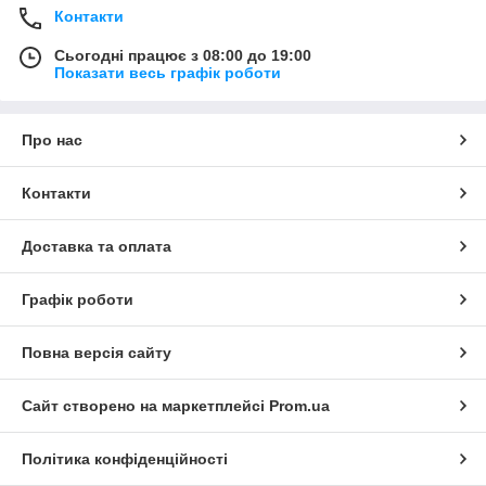
Контакти
Сьогодні працює з 08:00 до 19:00
Показати весь графік роботи
Про нас
Контакти
Доставка та оплата
Графік роботи
Повна версія сайту
Сайт створено на маркетплейсі
Prom.ua
Політика конфіденційності