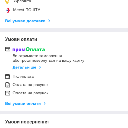
Укрпошта
Meest ПОШТА
Всі умови доставки
Умови оплати
Ви отримаєте замовлення
або гроші повернуться на вашу картку
Детальніше
Післяплата
Оплата на рахунок
Оплата на рахунок
Всі умови оплати
Умови повернення